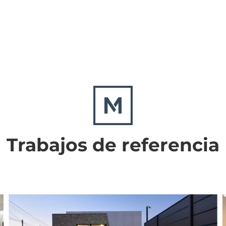
Trabajos de referencia