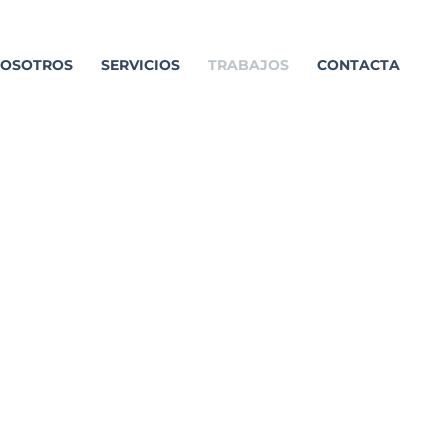
OSOTROS
SERVICIOS
TRABAJOS
CONTACTA